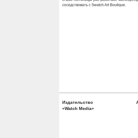
соседствовать с Swatch Art Boutique.
Издательство
«Watch Media»