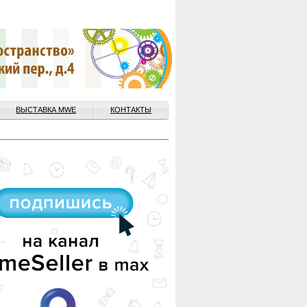
ВЫСТАВКА MWE
КОНТАКТЫ