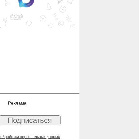
Реклама
 обработки персональных данных
.