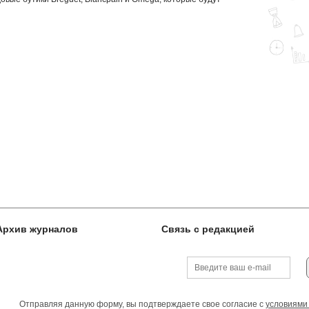
Архив журналов
Связь с редакцией
Отправляя данную форму, вы подтверждаете свое согласие с
условиями