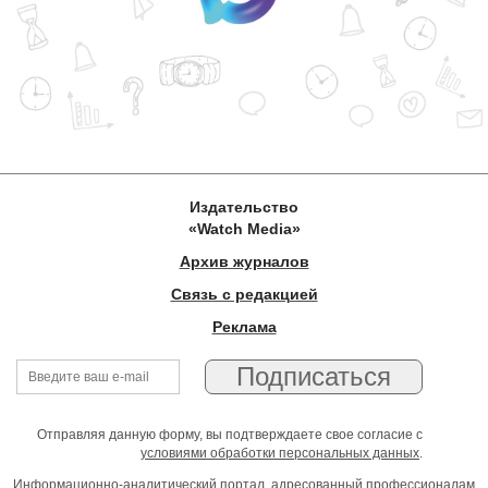
Издательство
«Watch Media»
Архив журналов
Связь с редакцией
Реклама
Отправляя данную форму, вы подтверждаете свое согласие с
условиями обработки персональных данных
.
Информационно-аналитический портал, адресованный профессионалам