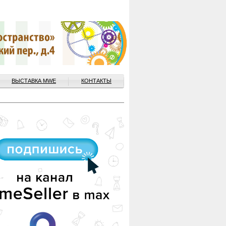
ВЫСТАВКА MWE
КОНТАКТЫ