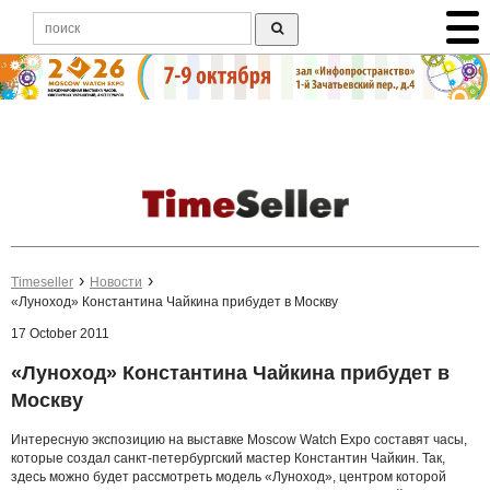
Timeseller
Новости
«Луноход» Константина Чайкина прибудет в Москву
17 October 2011
«Луноход» Константина Чайкина прибудет в
Москву
Интересную экспозицию на выставке Moscow Watch Expo составят часы,
которые создал санкт-петербургский мастер Константин Чайкин. Так,
здесь можно будет рассмотреть модель «Луноход», центром которой