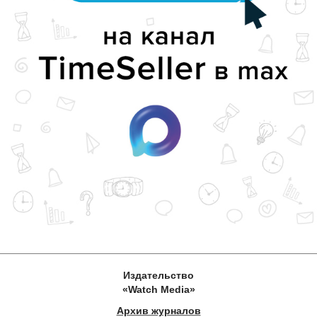
Издательство
«Watch Media»
Архив журналов