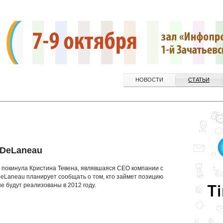
НОВОСТИ
СТАТЬИ
 DeLaneau
 покинула Кристина Тевена, являвшаяся CEO компании с
eLaneau планирует сообщать о том, кто займет позицию
е будут реализованы в 2012 году.