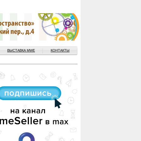
ВЫСТАВКА MWE
КОНТАКТЫ