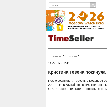
Timeseller
Новости
13 October 2011
Кристина Тевена покинула
После десятилетия работы в DeLaneau ее
2007 года. В ближайшее время компания D
CEO, а также представить проекты, которы