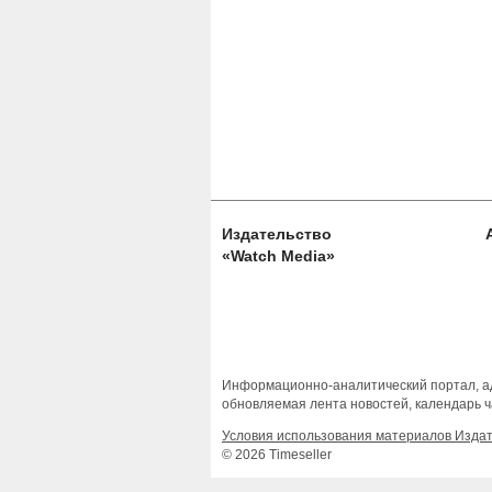
Издательство
«Watch Media»
Информационно-аналитический портал, ад
обновляемая лента новостей, календарь ч
Условия использования материалов Изда
© 2026 Timeseller