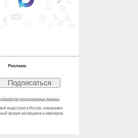
Реклама
 обработки персональных данных
.
вой индустрии в России, ежедневно
льный форум часовщиков и ювелиров