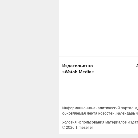
Издательство
«Watch Media»
Информационно-аналитический портал, ад
обновляемая лента новостей, календарь ч
Условия использования материалов Изда
© 2026 Timeseller