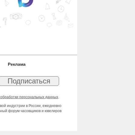
Реклама
 обработки персональных данных
.
вой индустрии в России, ежедневно
льный форум часовщиков и ювелиров