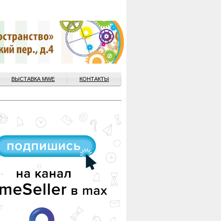
ВЫСТАВКА MWE
КОНТАКТЫ