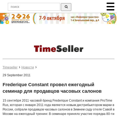
Timeseller
Новости
29 September 2011
Frederique Constant провел ежегодный
семинар для продавцов часовых салонов
15 сентября 2011 часовой бренд Frederique Constant и компания ProTime
Rus, которая с января 2011 года является новым дистрибьютором марки в
России, собрали продавцов часовых салонов в Зимнем саду отеля Савой в
Москве на ежегодный тренинг. В семинаре приняло участие порядка 80-ти