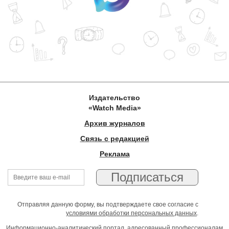
Издательство
«Watch Media»
Архив журналов
Связь с редакцией
Реклама
Отправляя данную форму, вы подтверждаете свое согласие с
условиями обработки персональных данных
.
Информационно-аналитический портал, адресованный профессионалам