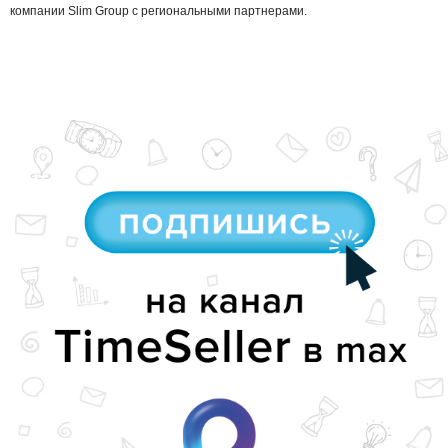
компании Slim Group c региональными партнерами.