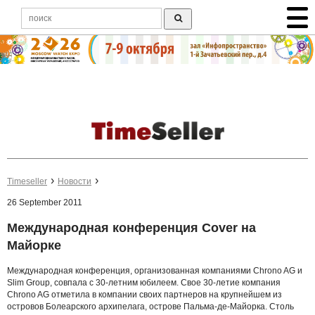
Timeseller
Новости
26 September 2011
Международная конференция Cover на
Майорке
Международная конференция, организованная компаниями Chrono AG и
Slim Group, совпала с 30-летним юбилеем. Свое 30-летие компания
Chrono AG отметила в компании своих партнеров на крупнейшем из
островов Болеарского архипелага, острове Пальма-де-Майорка. Столь