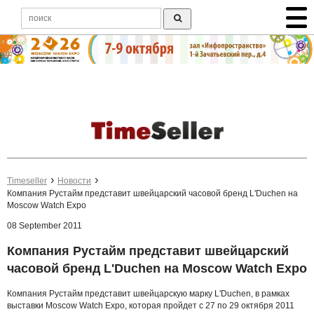
Timeseller
Новости
Компания Рустайм представит швейцарский часовой бренд L'Duchen на
Moscow Watch Expo
08 September 2011
Компания Рустайм представит швейцарский
часовой бренд L'Duchen на Moscow Watch Expo
Компания Рустайм представит швейцарскую марку L'Duchen, в рамках
выставки Moscow Watch Expo, которая пройдет с 27 по 29 октября 2011