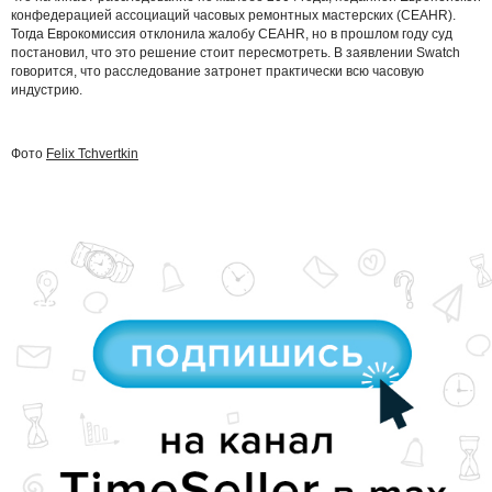
конфедерацией ассоциаций часовых ремонтных мастерских (CEAHR).
Тогда Еврокомиссия отклонила жалобу CEAHR, но в прошлом году суд
постановил, что это решение стоит пересмотреть. В заявлении Swatch
говорится, что расследование затронет практически всю часовую
индустрию.
Фото
Felix
Tchvertkin