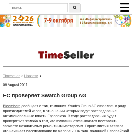
Timeseller
Новости
09 August 2011
ЕС проверяет Swatch Group AG
Bloomberg
сообщает о том, компания Swatch Group AG оказалась в ряду
производителей часов, в отношении которых ведут расследование
антимонопольные власти Евросоюза. В ходе расследования будет
проверяться жалоба о том, что компании отказываются поставлять
запчасти независимым ремонтным мастерским. Еврокомиссия заявила,
что начинает расследование по жалобе 2004 года, поданной Европейской