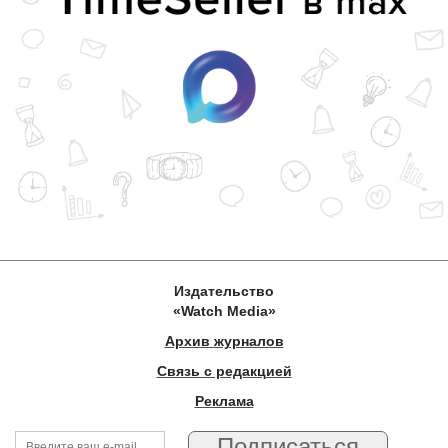
Издательство
«Watch Media»
Архив журналов
Связь с редакцией
Реклама