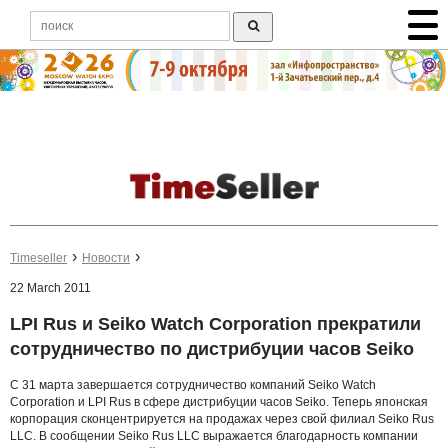
Timeseller
Новости
22 March 2011
LPI Rus и Seiko Watch Corporation прекратили
сотрудничество по дистрибуции часов Seiko
С 31 марта завершается сотрудничество компаний Seiko Watch
Corporation и LPI Rus в сфере дистрибуции часов Seiko. Теперь японская
корпорация сконцентрируется на продажах через свой филиал Seiko Rus
LLC. В сообщении Seiko Rus LLC выражается благодарность компании