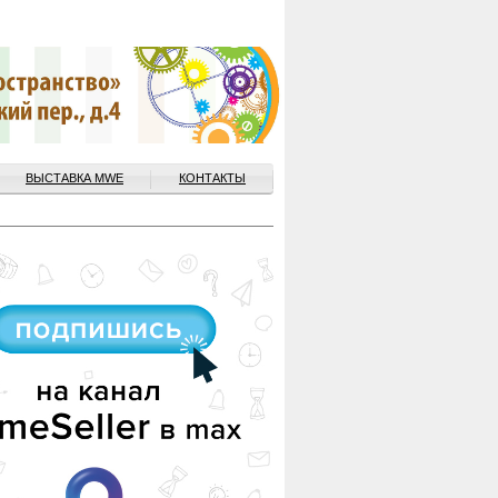
ВЫСТАВКА MWE
КОНТАКТЫ