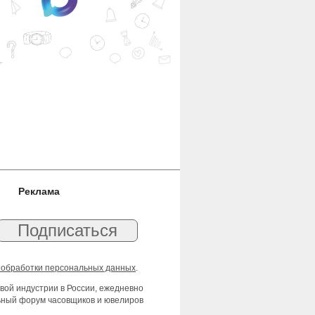
Реклама
 обработки персональных данных
.
вой индустрии в России, ежедневно
льный форум часовщиков и ювелиров