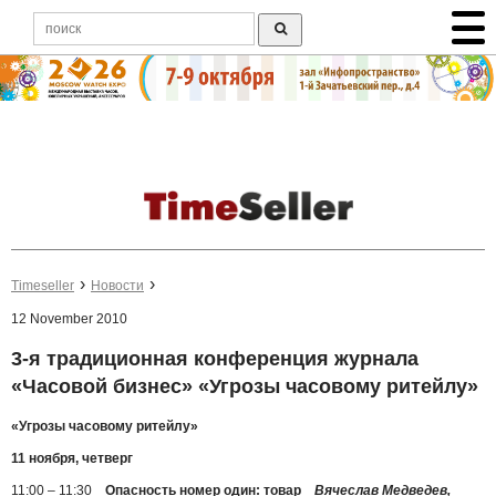
Timeseller
Новости
12 November 2010
3-я традиционная конференция журнала
«Часовой бизнес» «Угрозы часовому ритейлу»
«Угрозы часовому ритейлу»
11 ноября, четверг
11:00 – 11:30
Опасность номер один: товар
Вячеслав Медведев,