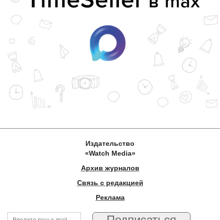
Издательство
«Watch Media»
Архив журналов
Связь с редакцией
Реклама