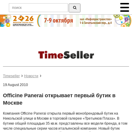
Timeseller
Новости
19 August 2010
Officine Panerai открывает первый бутик в
Москве
Компания Officine Panerai открыла первый монобрендовый бутик на
Никольской улице в Москве в торговой галерее «Третьяков Плаза». В
бутике общей площадью 35 кв.м. представлены все модели бренда, в том
числе специальные серии часов итальянской компании. Новый бутик