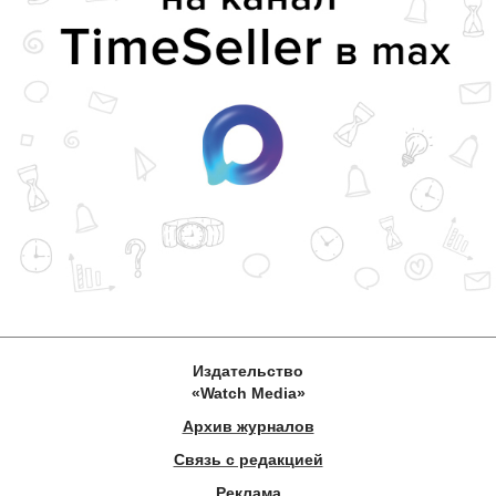
Издательство
«Watch Media»
Архив журналов
Связь с редакцией
Реклама