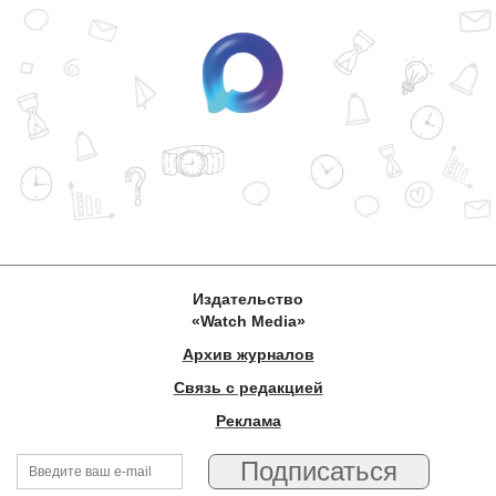
Издательство
«Watch Media»
Архив журналов
Связь с редакцией
Реклама