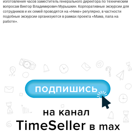
изготовления часов заместитель генерального директора по техническим
вопросам Виктор Владимирович Мурышкин. Корпоративные экскурсии для
сотрудников и их семей проводятся на «Нике» регулярно, в частности
подобные экскурсии организуются в рамках проекта «Мама, папа на
работе».