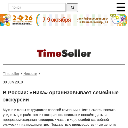
Timeseller
Новости
30 July 2010
В России: «Ника» организовывает семейные
экскурсии
Мужья и жены сотрудников часовой компании «Ника» смогли воочию
увидеть, где работает их «вторая половинка» и понаблюдать за
процессом создания ювелирных часов в ходе особой «семейной
экскурсии» на предприятие. Показал всю производственную цепочку