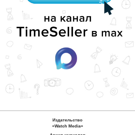
Издательство
«Watch Media»
Архив журналов