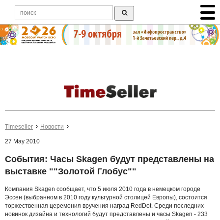
Timeseller
Новости
27 May 2010
События: Часы Skagen будут представлены на
выставке ""Золотой Глобус""
Компания Skagen сообщает, что 5 июля 2010 года в немецком городе
Эссен (выбранном в 2010 году культурной столицей Европы), состоится
торжественная церемония вручения наград RedDot. Среди последних
новинок дизайна и технологий будут представлены и часы Skagen - 233