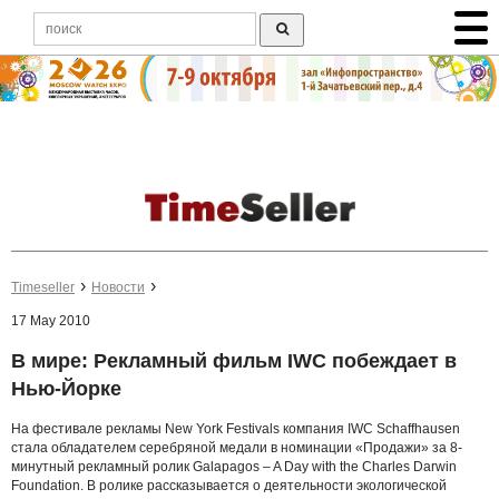
Timeseller
Новости
17 May 2010
В мире: Рекламный фильм IWC побеждает в
Нью-Йорке
На фестивале рекламы New York Festivals компания IWC Schaffhausen
стала обладателем серебряной медали в номинации «Продажи» за 8-
минутный рекламный ролик Galapagos – A Day with the Charles Darwin
Foundation. В ролике рассказывается о деятельности экологической