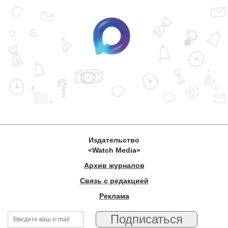
Издательство
«Watch Media»
Архив журналов
Связь с редакцией
Реклама