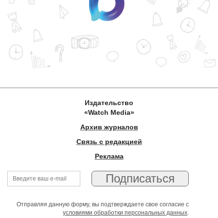
Издательство
«Watch Media»
Архив журналов
Связь с редакцией
Реклама
Отправляя данную форму, вы подтверждаете свое согласие с
условиями обработки персональных данных
.