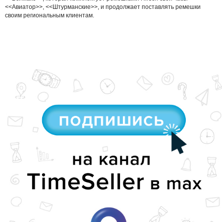
<<Авиатор>>, <<Штурманские>>, и продолжает поставлять ремешки
своим региональным клиентам.