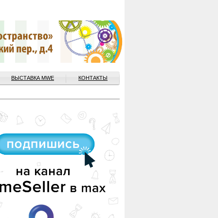
ВЫСТАВКА MWE
КОНТАКТЫ