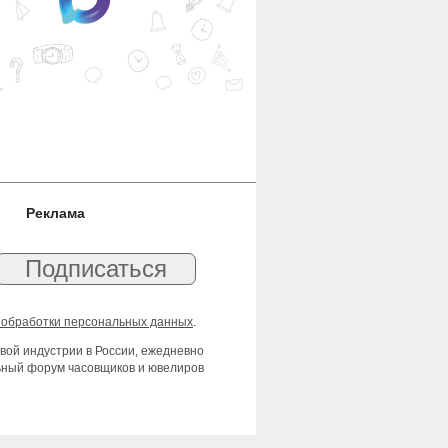
Реклама
 обработки персональных данных
.
вой индустрии в России, ежедневно
льный форум часовщиков и ювелиров