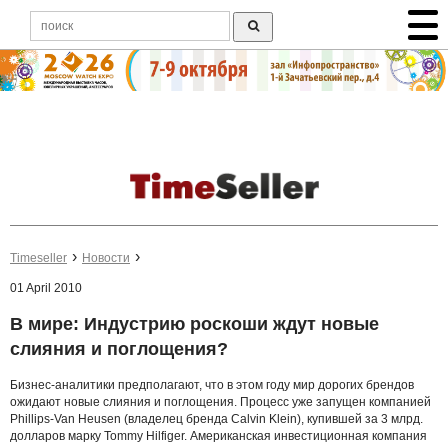
Timeseller
Новости
01 April 2010
В мире: Индустрию роскоши ждут новые
слияния и поглощения?
Бизнес-аналитики предполагают, что в этом году мир дорогих брендов
ожидают новые слияния и поглощения. Процесс уже запущен компанией
Phillips-Van Heusen (владелец бренда Calvin Klein), купившей за 3 млрд.
долларов марку Tommy Hilfiger. Американская инвестиционная компания