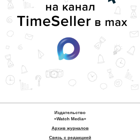
Издательство
«Watch Media»
Архив журналов
Связь с редакцией