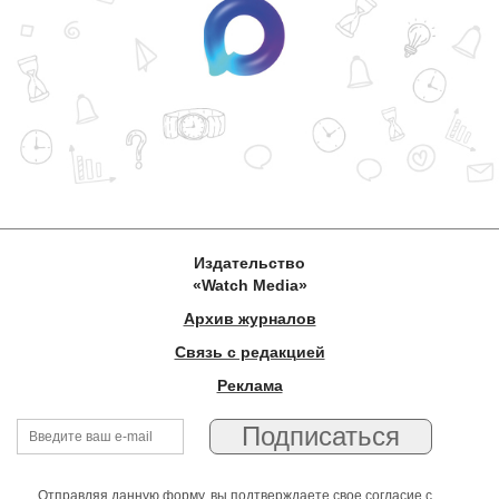
Издательство
«Watch Media»
Архив журналов
Связь с редакцией
Реклама
Отправляя данную форму, вы подтверждаете свое согласие с