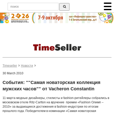
Timeseller
Новости
30 March 2010
События: ""Самая новаторская коллекция
мужских часов"" от Vacheron Constantin
11 марта модные дизайнеры, стилисты и fashion-ритейлеры собрались в
московском отеле Ritz-Carlton на вручение премии «Fashion Олимп –
2010» за выдающиеся достижения в fashion-индустрии по итогам
прошлого года. Победителем в номинации «Самая новаторская