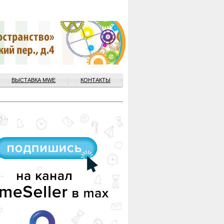
ВЫСТАВКА MWE
КОНТАКТЫ