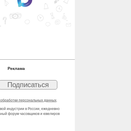
Реклама
 обработки персональных данных
.
вой индустрии в России, ежедневно
льный форум часовщиков и ювелиров