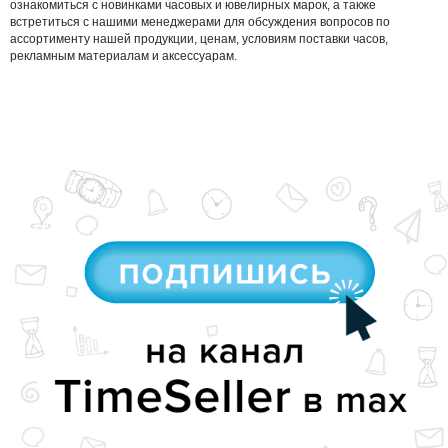
ознакомиться с новинками часовых и ювелирных марок, а также
встретиться с нашими менеджерами для обсуждения вопросов по
ассортименту нашей продукции, ценам, условиям поставки часов,
рекламным материалам и аксессуарам.