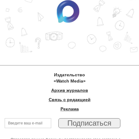
Издательство
«Watch Media»
Архив журналов
Связь с редакцией
Реклама