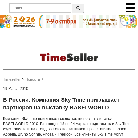
Timeseller
Новости
19 March 2010
В России: Компания Sky Time приглашает
партнеров на выставку BASELWORLD
Компания Sky Time приглашает своих партнеров на выставку
BASELWORLD 2010. В период с 18 по 24 марта представители Sky Time
будут работать на стендах своих поставщиков: Epos, Christina London,
Appella, Bruno Sohnle, Priosa и Freelook. Все клиенты Sky Time могут