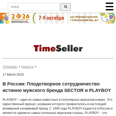
Timeseller
Новости
17 March 2010
В России: Плодотворное сотрудничество
истинно мужского бренда SECTOR и PLAYBOY
PLAYBOY – один из самых известных и популярных журналов в мире. Это
единственный журнал, название которого превратилось в настоящий
всемирный узнаваемый бренд. С 1995 года PLAYBOY издается в России и
является одним из самых успешных журналов страны. PLAYBOY – это