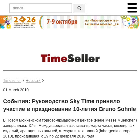
Timeseller
Новости
01 March 2010
События: Руководство Sky Time приняло
участие в праздновании 10-летия Bruno Sohnle
В Новом мюнхенском торгово-ярмарочном центре (Neue Messe Muenchen)
завершилась 37-я Международная выставка-ярмарка часов, ювелирных
изделий, драгоценных камней, жемчуга и технологий (inhorgenta europe
2010), проходившая с 19 по 22 февраля 2010 года.