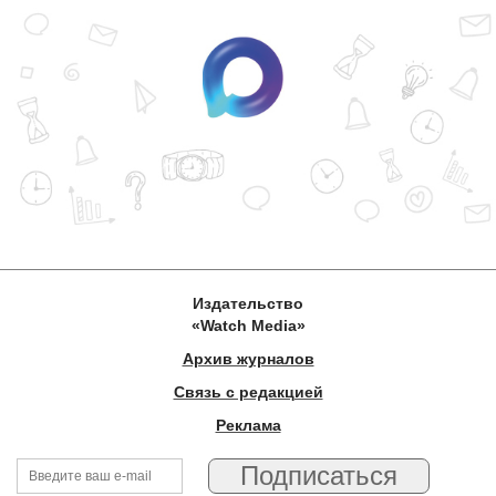
Издательство
«Watch Media»
Архив журналов
Связь с редакцией
Реклама