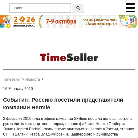
Timeseller
Новости
16 February 2010
События: Россию посетили представители
компании Hermle
2 февраля 2010 года в офисе компании Skytime прошла деловая встреча
руководителя экспортного подразделения фабрики Hermle Герберта
Эшле (Herbert Eschle), главы представительства Hermle в России, странах
СНГ и Балтии Петра Владимировича Кашперского и руководства