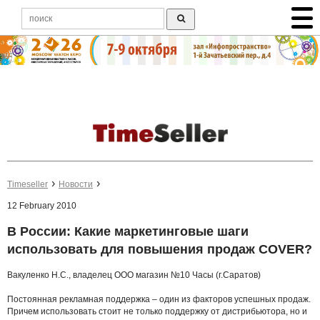
Timeseller
Новости
12 February 2010
В России: Какие маркетинговые шаги
использовать для повышения продаж COVER?
Вакуленко Н.С., владелец ООО магазин №10 Часы (г.Саратов)
Постоянная рекламная поддержка – один из факторов успешных продаж.
Причем использовать стоит не только поддержку от дистрибьютора, но и