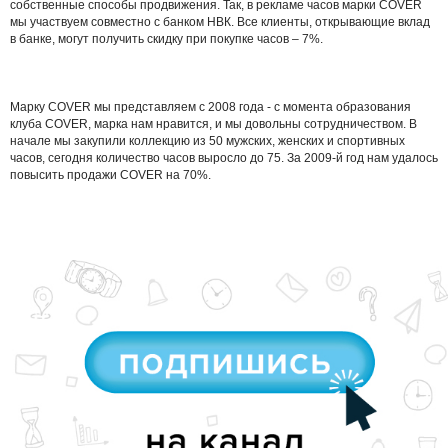
собственные способы продвижения. Так, в рекламе часов марки COVER
мы участвуем совместно с банком НВК. Все клиенты, открывающие вклад
в банке, могут получить скидку при покупке часов – 7%.
Марку COVER мы представляем с 2008 года - с момента образования
клуба COVER, марка нам нравится, и мы довольны сотрудничеством. В
начале мы закупили коллекцию из 50 мужских, женских и спортивных
часов, сегодня количество часов выросло до 75. За 2009-й год нам удалось
повысить продажи COVER на 70%.