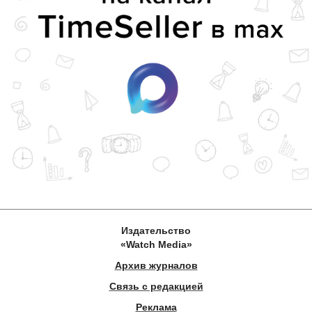
Издательство
«Watch Media»
Архив журналов
Связь с редакцией
Реклама