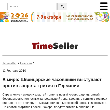
Timeseller
Новости
11 February 2010
В мире: Швейцарские часовщики выступают
против запрета трития в Германии
Стремление немецких властей принять новый кодекс радиационный
безопасности, полностью запрещающий использование трития в товарах
народного потребления, вызвало недовольство швейцарских часовщиков.
По словам Мартина Гроссенбахера, представителя Mondaine Ltd –