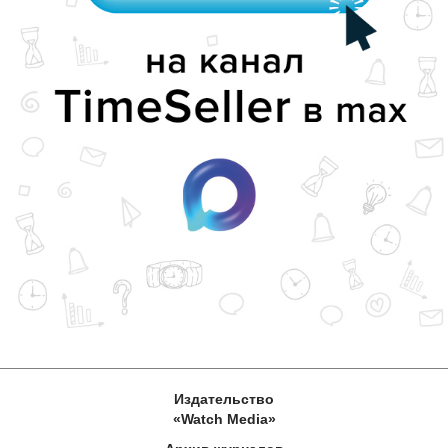
Издательство
«Watch Media»