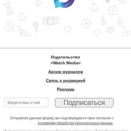
Издательство
«Watch Media»
Архив журналов
Связь с редакцией
Реклама
Отправляя данную форму, вы подтверждаете свое согласие с
условиями обработки персональных данных
.