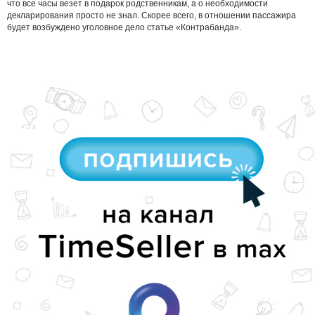
что все часы везет в подарок родственникам, а о необходимости
декларирования просто не знал. Скорее всего, в отношении пассажира
будет возбуждено уголовное дело статье «Контрабанда».