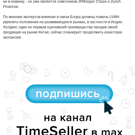
не в новинку, - он уже является советником JPMorgan Chase и Zurich
Financial.
По мнению экспертов влияние и связи Блэра должны помочь LVMH
укрепить положение на развивающихся рынках, в частности в Индии.
Холдинг, один из первым оценивший преимущества продаж своей
продукции на рынке Китая, сейчас планирует продолжить азиатскую
экспансию.