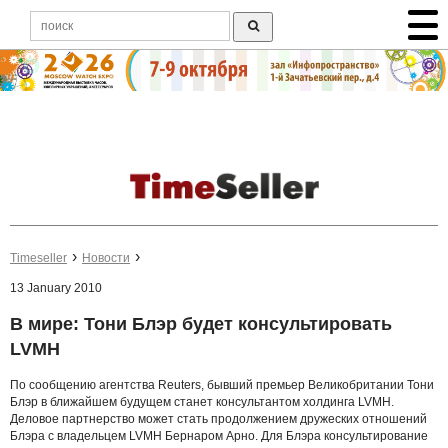
Timeseller
Новости
13 January 2010
В мире: Тони Блэр будет консультировать
LVMH
По сообщению агентства Reuters, бывший премьер Великобритании Тони
Блэр в ближайшем будущем станет консультантом холдинга LVMH.
Деловое партнерство может стать продолжением дружеских отношений
Блэра с владельцем LVMH Бернаром Арно. Для Блэра консультирование