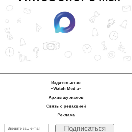
Издательство
«Watch Media»
Архив журналов
Связь с редакцией
Реклама