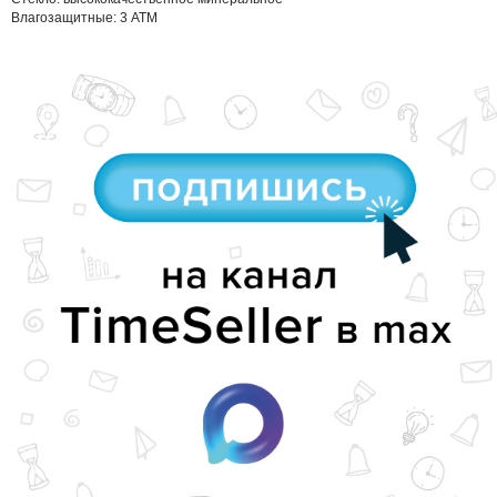
Влагозащитные: 3 АТМ