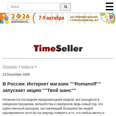
Timeseller
Новости
23 December 2009
В России: Интернет магазин ""Romanoff""
запускает акцию ""Твой шанс""
Начинается последняя предновогодняя неделя, все находятся в
ожидании праздника, волшебства и сюрпризов, ведь новый год- это
единственный праздник, заставляющий большинство людей
одновременно хотя бы на секунду поверить в то, что любые мечты и