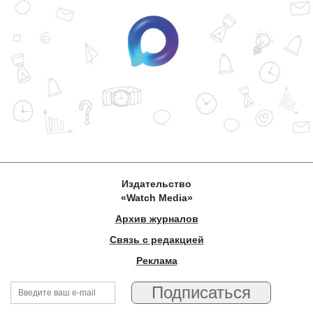
Издательство
«Watch Media»
Архив журналов
Связь с редакцией
Реклама