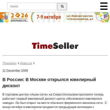
Timeseller
Новости
11 December 2009
В России: В Москве открылся ювелирный
дисконт
В торговом центре «Ашан-сити» на Севастопольском проспекте теперь
работает первый ювелирный дисконт-центр «Московского ювелирного
завода». Он был открыт на месте обычного фирменного магазина сети. С
конца октября в ювелирном продаются предыдущие коллекции с