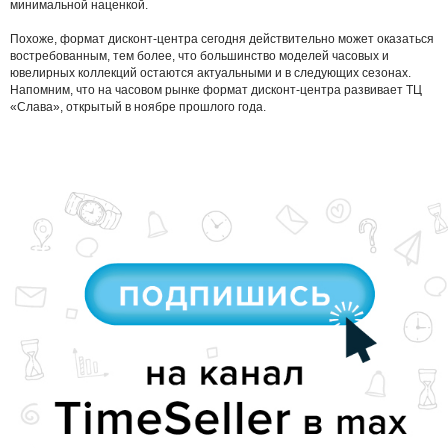
минимальной наценкой.
Похоже, формат дисконт-центра сегодня действительно может оказаться
востребованным, тем более, что большинство моделей часовых и
ювелирных коллекций остаются актуальными и в следующих сезонах.
Напомним, что на часовом рынке формат дисконт-центра развивает ТЦ
«Слава», открытый в ноябре прошлого года.