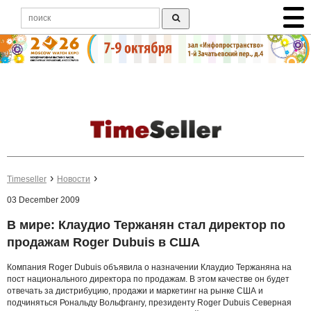
Timeseller
Новости
03 December 2009
В мире: Клаудио Тержанян стал директор по
продажам Roger Dubuis в США
Компания Roger Dubuis объявила о назначении Клаудио Тержаняна на
пост национального директора по продажам. В этом качестве он будет
отвечать за дистрибуцию, продажи и маркетинг на рынке США и
подчиняться Рональду Вольфгангу, президенту Roger Dubuis Северная