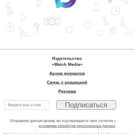
Издательство
«Watch Media»
Архив журналов
Связь с редакцией
Реклама
Отправляя данную форму, вы подтверждаете свое согласие с
условиями обработки персональных данных
.