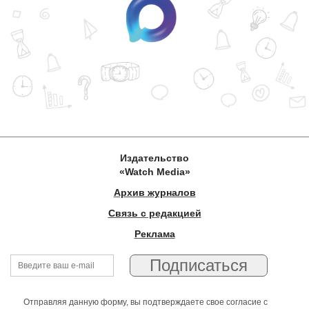
Издательство
«Watch Media»
Архив журналов
Связь с редакцией
Реклама
Отправляя данную форму, вы подтверждаете свое согласие с