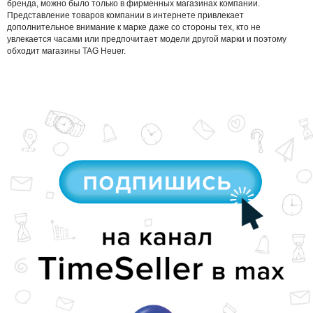
бренда, можно было только в фирменных магазинах компании.
Представление товаров компании в интернете привлекает
дополнительное внимание к марке даже со стороны тех, кто не
увлекается часами или предпочитает модели другой марки и поэтому
обходит магазины TAG Heuer.