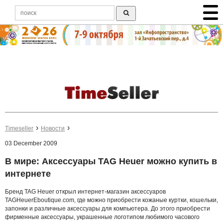
Timeseller
Новости
03 December 2009
В мире: Аксессуары TAG Heuer можно купить в
интернете
Бренд TAG Heuer открыл интернет-магазин аксессуаров
TAGHeuerEboutique.com, где можно приобрести кожаные куртки, кошельки,
запонки и различные аксессуары для компьютера. До этого приобрести
фирменные аксессуары, украшенные логотипом любимого часового