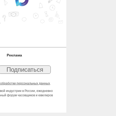
Реклама
 обработки персональных данных
.
вой индустрии в России, ежедневно
льный форум часовщиков и ювелиров