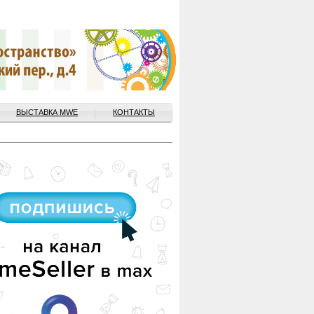
ВЫСТАВКА MWE
КОНТАКТЫ