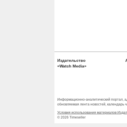
Издательство
«Watch Media»
Информационно-аналитический портал, ад
обновляемая лента новостей, календарь ч
Условия использования материалов Изда
© 2026 Timeseller