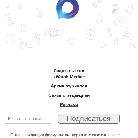
Издательство
«Watch Media»
Архив журналов
Связь с редакцией
Реклама
Отправляя данную форму, вы подтверждаете свое согласие с