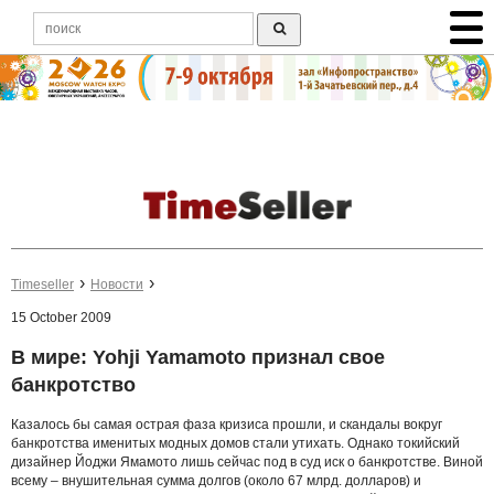
Timeseller
Новости
15 October 2009
В мире: Yohji Yamamoto признал свое
банкротство
Казалось бы самая острая фаза кризиса прошли, и скандалы вокруг
банкротства именитых модных домов стали утихать. Однако токийский
дизайнер Йоджи Ямамото лишь сейчас под в суд иск о банкротстве. Виной
всему – внушительная сумма долгов (около 67 млрд. долларов) и