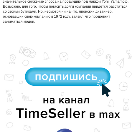
значительное снижение спроса на продукцию под маркой Yohji Yamamoto.
Возможно, для того, чтобы погасить долги компании придется расстаться
со своими бутиками. Но, несмотря ни на что, японский дизайнер,
основавший свою компанию в 1972 году, заявил, что продолжит
заниматься модой.