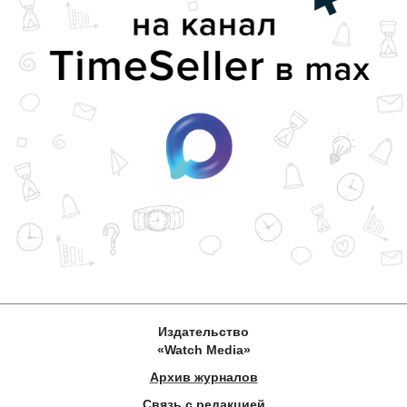
Издательство
«Watch Media»
Архив журналов
Связь с редакцией