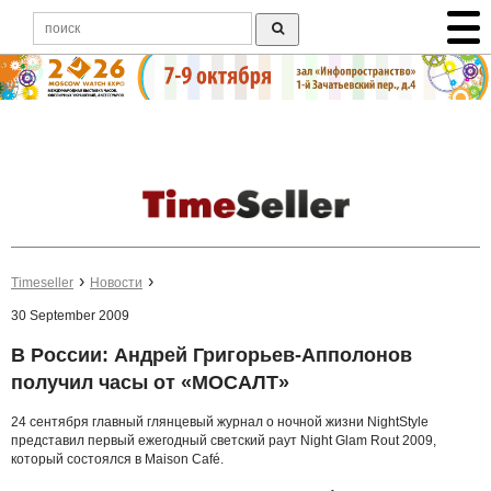
Timeseller
Новости
30 September 2009
В России: Андрей Григорьев-Апполонов
получил часы от «МОСАЛТ»
24 сентября главный глянцевый журнал о ночной жизни NightStyle
представил первый ежегодный светский раут Night Glam Rout 2009,
который состоялся в Maison Café.