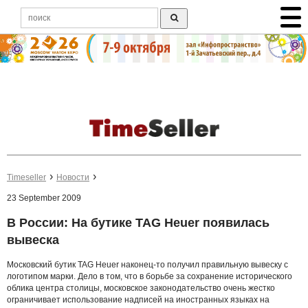
Timeseller
Новости
23 September 2009
В России: На бутике TAG Heuer появилась
вывеска
Московский бутик TAG Heuer наконец-то получил правильную вывеску с
логотипом марки. Дело в том, что в борьбе за сохранение исторического
облика центра столицы, московское законодательство очень жестко
ограничивает использование надписей на иностранных языках на