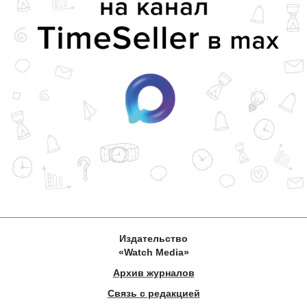
Издательство
«Watch Media»
Архив журналов
Связь с редакцией