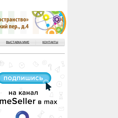
ВЫСТАВКА MWE
КОНТАКТЫ