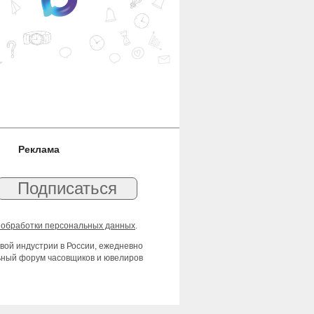
Реклама
 обработки персональных данных
.
вой индустрии в России, ежедневно
льный форум часовщиков и ювелиров