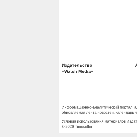
Издательство
«Watch Media»
Информационно-аналитический портал, ад
обновляемая лента новостей, календарь ч
Условия использования материалов Изда
© 2026 Timeseller