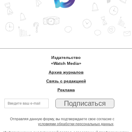
Издательство
«Watch Media»
Архив журналов
Связь с редакцией
Реклама
Отправляя данную форму, вы подтверждаете свое согласие с
условиями обработки персональных данных
.