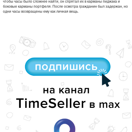
чтобы часы было сложнее найти, он спрятал их в карманы пиджака и
боковые карманы портфеля. После осмотра гражданин был задержан, но
одни часы возвращены ему как личная вещь.