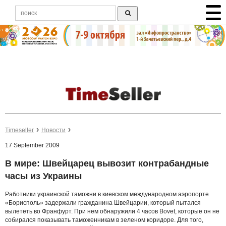
Timeseller
Новости
17 September 2009
В мире: Швейцарец вывозит контрабандные
часы из Украины
Работники украинской таможни в киевском международном аэропорте
«Борисполь» задержали гражданина Швейцарии, который пытался
вылететь во Франфурт. При нем обнаружили 4 часов Bovet, которые он не
собирался показывать таможенникам в зеленом коридоре. Для того,