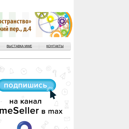
ВЫСТАВКА MWE
КОНТАКТЫ