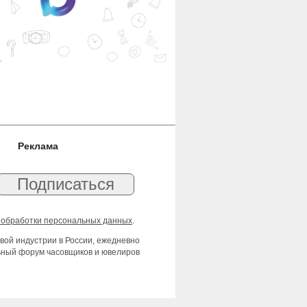
Реклама
 обработки персональных данных
.
вой индустрии в России, ежедневно
льный форум часовщиков и ювелиров