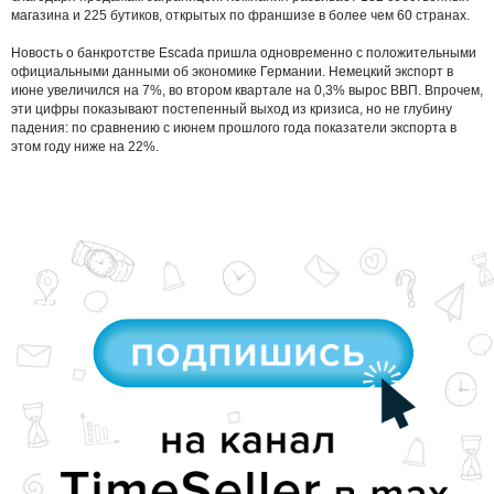
магазина и 225 бутиков, открытых по франшизе в более чем 60 странах.
Новость о банкротстве Escada пришла одновременно с положительными
официальными данными об экономике Германии. Немецкий экспорт в
июне увеличился на 7%, во втором квартале на 0,3% вырос ВВП. Впрочем,
эти цифры показывают постепенный выход из кризиса, но не глубину
падения: по сравнению с июнем прошлого года показатели экспорта в
этом году ниже на 22%.