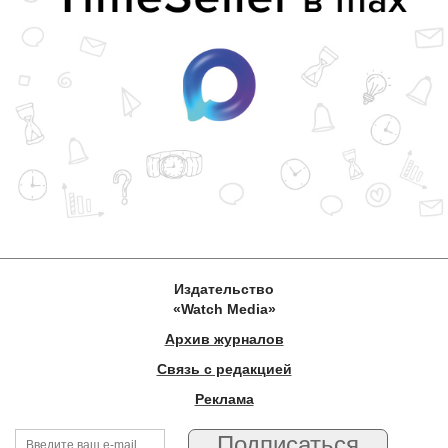
Издательство
«Watch Media»
Архив журналов
Связь с редакцией
Реклама