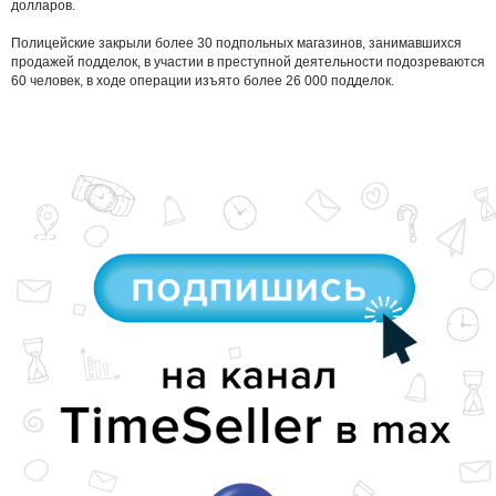
долларов.
Полицейские закрыли более 30 подпольных магазинов, занимавшихся
продажей подделок, в участии в преступной деятельности подозреваются
60 человек, в ходе операции изъято более 26 000 подделок.