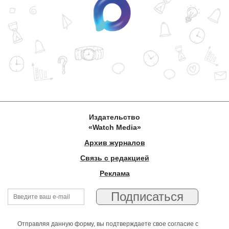
Издательство
«Watch Media»
Архив журналов
Связь с редакцией
Реклама
Отправляя данную форму, вы подтверждаете свое согласие с