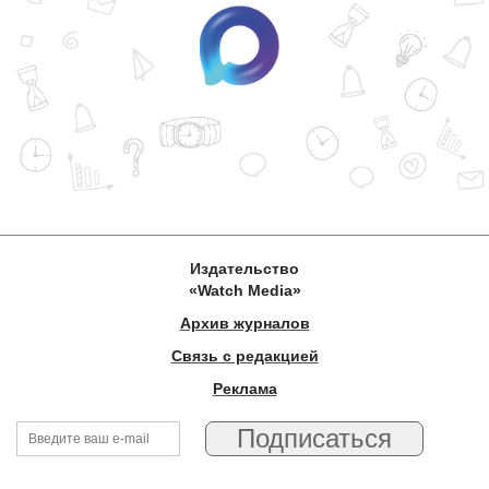
Издательство
«Watch Media»
Архив журналов
Связь с редакцией
Реклама