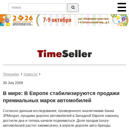
Timeseller
Новости
30 July 2009
В мире: В Европе стабилизируются продажи
премиальных марок автомобилей
Согласно данным исследования, проведенного аналитиками банка
JPMorgan, продажи дорогих автомобилей в Западной Европе наконец
достигли дна и теперь начали подниматься. Доля продаж luxury-
автомобилей растет ежемесячно, в апреле дорогие авто-бренды