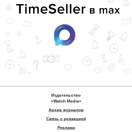
Издательство
«Watch Media»
Архив журналов
Связь с редакцией
Реклама