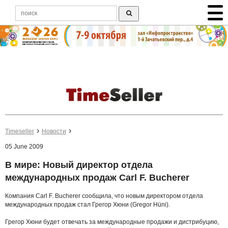
Timeseller
Новости
05 June 2009
В мире: Новый директор отдела
международных продаж Carl F. Bucherer
Компания Carl F. Bucherer сообщила, что новым директором отдела
международных продаж стал Грегор Хюни (Gregor Hüni).
Грегор Хюни будет отвечать за международные продажи и дистрибуцию,