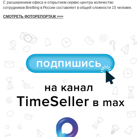
С расширением офиса и открытием сервис-центра количество
сотрудников Breitling в России составляет в общей сложности 15 человек.
СМОТРЕТЬ ФОТОРЕПОРТАЖ >>>