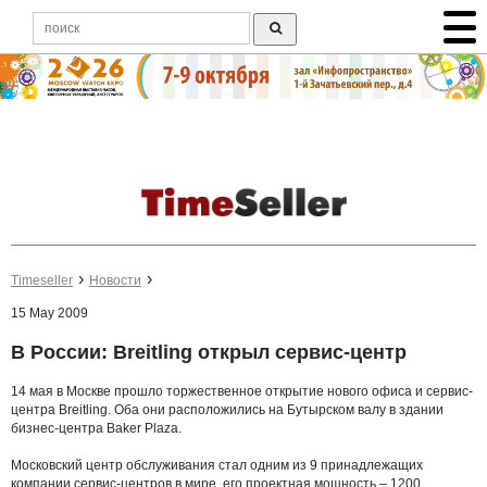
Timeseller
Новости
15 May 2009
В России: Breitling открыл сервис-центр
14 мая в Москве прошло торжественное открытие нового офиса и сервис-
центра Breitling. Оба они расположились на Бутырском валу в здании
бизнес-центра Baker Plaza.
Московский центр обслуживания стал одним из 9 принадлежащих
компании сервис-центров в мире, его проектная мощность – 1200