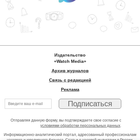
Издательство
«Watch Media»
Архив журналов
Связь с редакцией
Реклама
Отправляя данную форму, вы подтверждаете свое согласие с
условиями обработки персональных данных
.
Информационно-аналитический портал, адресованный профессионалам
часового и ювелирного бизнеса. Статьи о часовой индустрии в России,