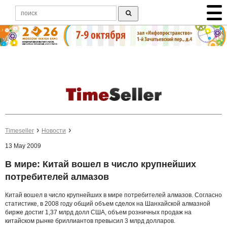
Timeseller
Новости
13 May 2009
В мире: Китай вошел в число крупнейших
потребителей алмазов
Китай вошел в число крупнейших в мире потребителей алмазов. Согласно
статистике, в 2008 году общий объем сделок на Шанхайской алмазной
бирже достиг 1,37 млрд долл США, объем розничных продаж на
китайском рынке бриллиантов превысил 3 млрд долларов.