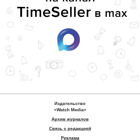
Издательство
«Watch Media»
Архив журналов
Связь с редакцией
Реклама