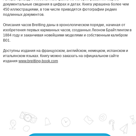
документальные сведения в цифрах и датах. Книга украшена более чем
450 иллюстрациями, в том числе приводятся фотографии редких
подлинных документов.
Описания часов Breitling даны в хронологическом порядке, начиная от
изобретения первых карманных часов, созданных Леоном Брайтлингом в
1884 году и заканчивая новейшими моделями и собственным калибром
B01.
Доступны издания на французском, английском, немецком, испанском и
итальянском языках. Книгу можно заказать на официальном сайте
издания
www.breitling-book.com